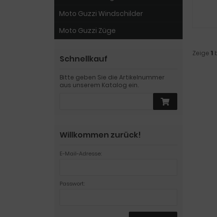
Moto Guzzi Windschilder
Moto Guzzi Züge
Zeige
1
Schnellkauf
Bitte geben Sie die Artikelnummer
aus unserem Katalog ein.
Willkommen zurück!
E-Mail-Adresse:
Passwort: