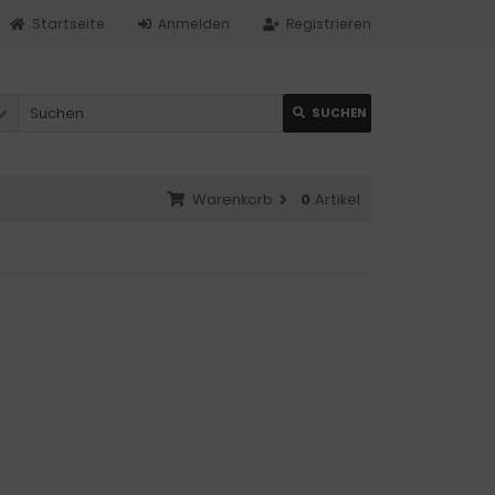
Startseite
Anmelden
Registrieren
SUCHEN
Warenkorb
0
Artikel