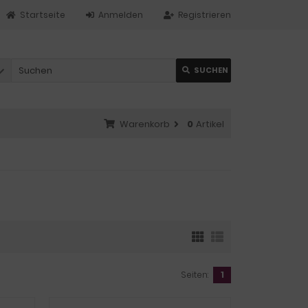
Startseite
Anmelden
Registrieren
SUCHEN
Warenkorb
0
Artikel
Seiten:
1