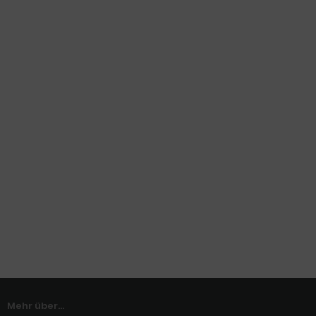
Mehr über...