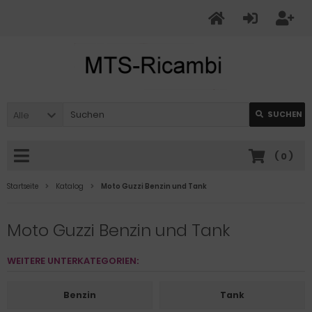
Alle
SUCHEN
(
0
)
Startseite
Katalog
Moto Guzzi Benzin und Tank
Moto Guzzi Benzin und Tank
WEITERE UNTERKATEGORIEN:
Benzin
Tank