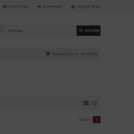
Startseite
Anmelden
Registrieren
SUCHEN
Warenkorb
0
Artikel
Seiten:
1