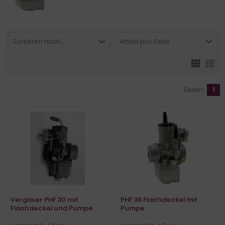
Sortieren nach ...
Artikel pro Seite
Seiten:
1
Vergaser PHF 30 mit
PHF 36 Flachdeckel mit
Flachdeckel und Pumpe
Pumpe