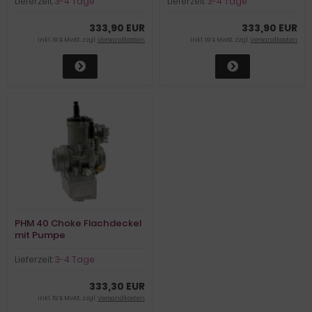
Lieferzeit:
3-4 Tage
Lieferzeit:
3-4 Tage
333,90 EUR
333,90 EUR
inkl. 19 % MwSt. zzgl.
Versandkosten
inkl. 19 % MwSt. zzgl.
Versandkosten
PHM 40 Choke Flachdeckel
mit Pumpe
Lieferzeit:
3-4 Tage
333,30 EUR
inkl. 19 % MwSt. zzgl.
Versandkosten