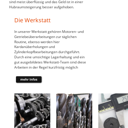
sind meist überflüssig und das Geld ist in einer 
Hubraumsteigerung besser aufgehoben.
Die Werkstatt
In unserer Werkstatt gehören Motoren- und 
Getriebeüberarbeitungen zur täglichen 
Routine, ebenso werden hier 
Kardanüberholungen und 
Zylinderkopfbearbeitungen durchgeführt. 
Durch eine umsichtige Lagerhaltung und ein 
gut ausgebildetes Werkstatt-Team sind diese 
Arbeiten in der Regel kurzfristig möglich