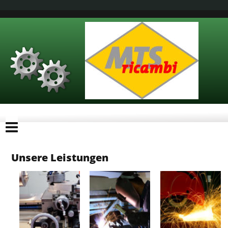
Unsere Leistungen