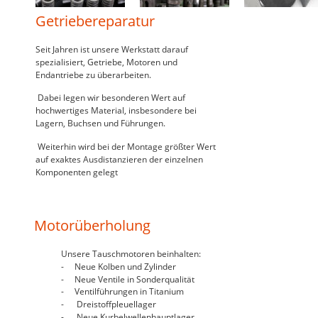
Getriebereparatur
Seit Jahren ist unsere Werkstatt darauf 
spezialisiert, Getriebe, Motoren und 
Endantriebe zu überarbeiten.
 Dabei legen wir besonderen Wert auf 
hochwertiges Material, insbesondere bei 
Lagern, Buchsen und Führungen.
 Weiterhin wird bei der Montage größter Wert 
auf exaktes Ausdistanzieren der einzelnen 
Komponenten gelegt
Motorüberholung
Unsere Tauschmotoren beinhalten:
-     Neue Kolben und Zylinder
-     Neue Ventile in Sonderqualität
-     Ventilführungen in Titanium
-      Dreistoffpleuellager 
-      Neue Kurbelwellenhauptlager