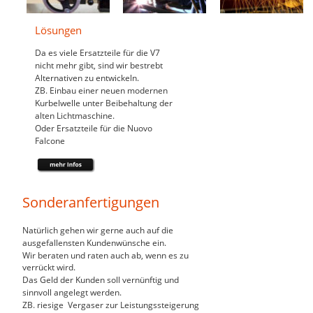
Lösungen
Da es viele Ersatzteile für die V7 
nicht mehr gibt, sind wir bestrebt 
Alternativen zu entwickeln.
ZB. Einbau einer neuen modernen 
Kurbelwelle unter Beibehaltung der 
alten Lichtmaschine.
Oder Ersatzteile für die Nuovo 
Falcone
Sonderanfertigungen
Natürlich gehen wir gerne auch auf die 
ausgefallensten Kundenwünsche ein.
Wir beraten und raten auch ab, wenn es zu 
verrückt wird.
Das Geld der Kunden soll vernünftig und 
sinnvoll angelegt werden.
ZB. riesige  Vergaser zur Leistungssteigerung 